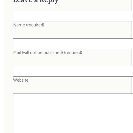
Name (required)
Mail (will not be published) (required)
Website