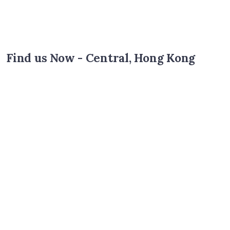
Find us Now - Central, Hong Kong