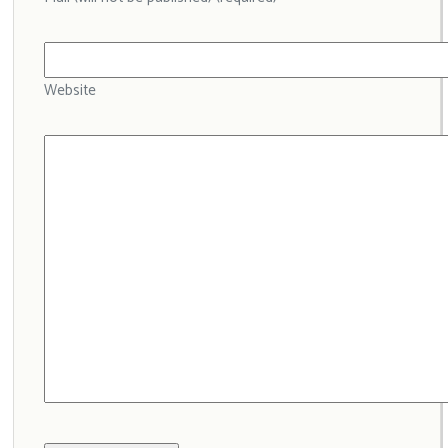
Website