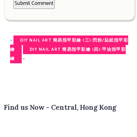
«
DIY NAIL ART 簡易指甲彩繪 (三):閃粉/貼紙指甲彩
繪
DIY NAIL ART 簡易指甲彩繪 (四):甲油指甲彩
»
繪
Find us Now - Central, Hong Kong