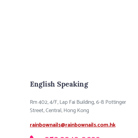
English Speaking
Rm 402, 4/F, Lap Fai Building, 6-8 Pottinger
Street, Central, Hong Kong
rainbownails@rainbownails.com.hk