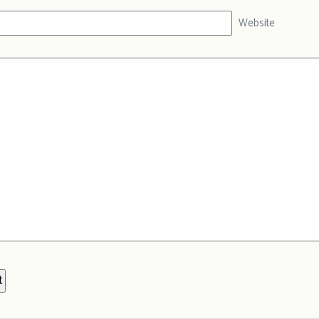
Website