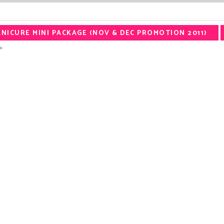
NICURE MINI PACKAGE (NOV & DEC PROMOTION 2011)
»