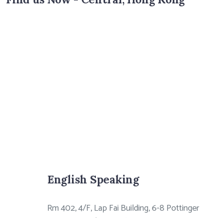
English Speaking
Rm 402, 4/F, Lap Fai Building, 6-8 Pottinger