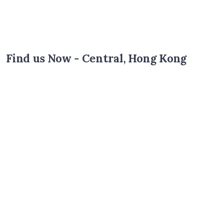
Find us Now - Central, Hong Kong