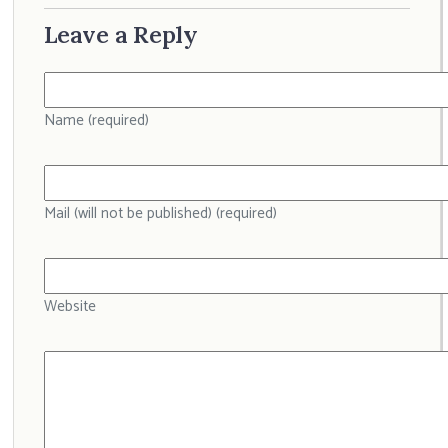
Leave a Reply
Name (required)
Mail (will not be published) (required)
Website