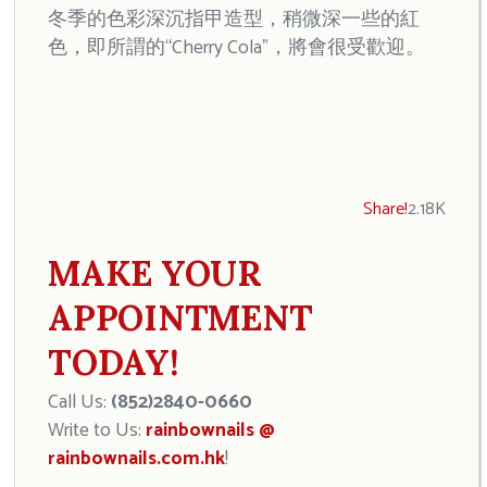
冬季的色彩深沉指甲造型，稍微深一些的紅
色，即所謂的“Cherry Cola”，將會很受歡迎。
Share!
2.18K
MAKE YOUR
APPOINTMENT
TODAY!
Call Us:
(852)2840-0660
Write to Us:
rainbownails @
rainbownails.com.hk
!