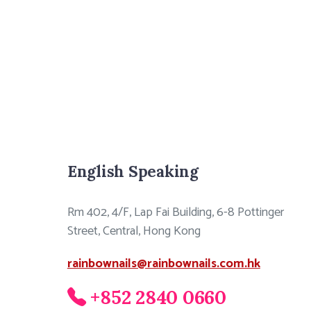
English Speaking
Rm 402, 4/F, Lap Fai Building, 6-8 Pottinger
Street, Central, Hong Kong
rainbownails@rainbownails.com.hk
+852 2840 0660