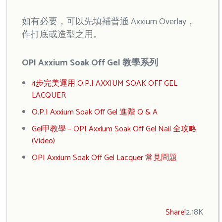
如有必要，可以先填補普通 Axxium Overlay，
作打底或造型之用。
OPI Axxium Soak Off Gel 教學系列
4步完美運用 O.P.I AXXIUM SOAK OFF GEL
LACQUER
O.P.I Axxium Soak Off Gel 進階 Q & A
Gel甲教學 – OPI Axxium Soak Off Gel Nail 全攻略
(Video)
OPI Axxium Soak Off Gel Lacquer 常見問題
Share!
2.18K