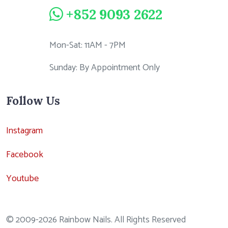
+852 9093 2622
Mon-Sat: 11AM - 7PM
Sunday: By Appointment Only
Follow Us
Instagram
Facebook
Youtube
© 2009-2026 Rainbow Nails. All Rights Reserved