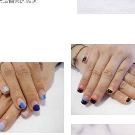
決這個美的難題。