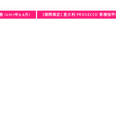
 (2017年5,6月)
[期間限定] 意大利 PROSECCO 香檳指