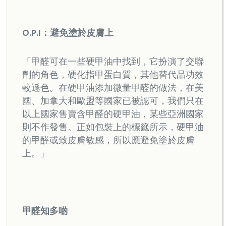
O.P.I：避免塗於皮膚上
「甲醛可在一些硬甲油中找到，它扮演了交聯
劑的角色，硬化指甲蛋白質，其他替代品功效
較遜色。在硬甲油添加微量甲醛的做法，在美
國、加拿大和歐盟等國家已被認可，我們只在
以上國家售賣含甲醛的硬甲油，某些亞洲國家
則不作發售。正如包裝上的標籤所示，硬甲油
的甲醛或致皮膚敏感，所以應避免塗於皮膚
上。」
甲醛知多啲