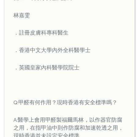
林嘉雯
．註冊皮膚科專科醫生
．香港中文大學內外全科醫學士
．英國皇家內科醫學院院士
Q:甲醛有何作用？現時香港有安全標準嗎？
A:醫學上會用甲醛製福爾馬林，以作器官防腐
之用，在指甲油中則作防腐和加速乾透之用，
現時香港並未設定安全標準。