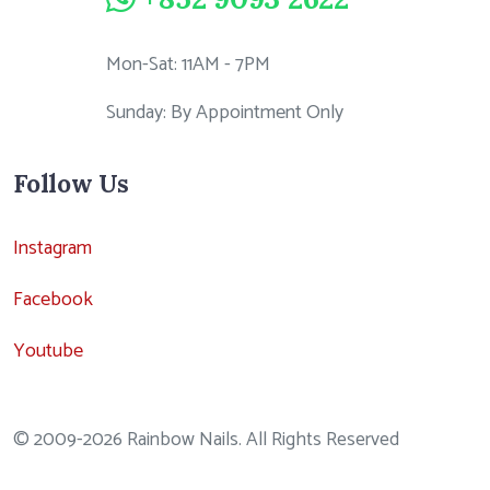
Mon-Sat: 11AM - 7PM
Sunday: By Appointment Only
Follow Us
Instagram
Facebook
Youtube
© 2009-2026 Rainbow Nails. All Rights Reserved