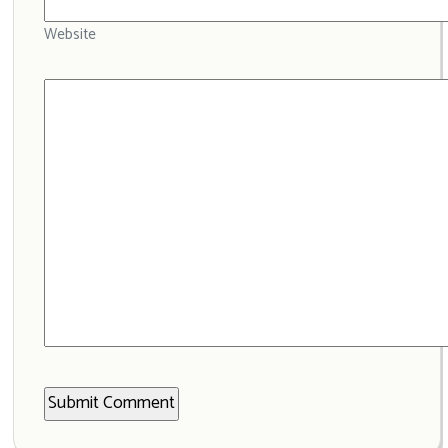
Website