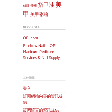
美
指甲油
修腳
優惠
甲
美甲彩繪
BLOGROLL
OPI.com
Rainbow Nails | OPI
Manicure Pedicure
Services & Nail Supply
其他操作
登入
訂閱網站內容的資訊提
供
訂閱留言的資訊提供