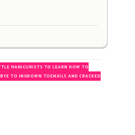
ITTLE MANICURISTS TO LEARN HOW TO
DBYE TO INGROWN TOENAILS AND CRACKED