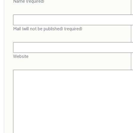
Name (required)
Mail (will not be published) (required)
Website