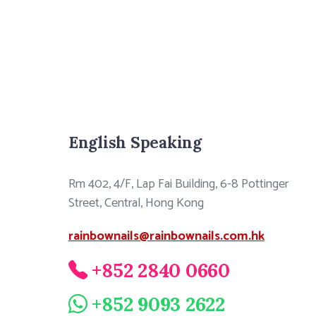
English Speaking
Rm 402, 4/F, Lap Fai Building, 6-8 Pottinger
Street, Central, Hong Kong
rainbownails@rainbownails.com.hk
+852 2840 0660
+852 9093 2622