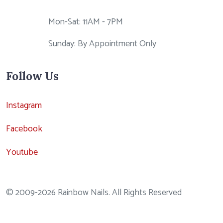
Mon-Sat: 11AM - 7PM
Sunday: By Appointment Only
Follow Us
Instagram
Facebook
Youtube
© 2009-2026 Rainbow Nails. All Rights Reserved