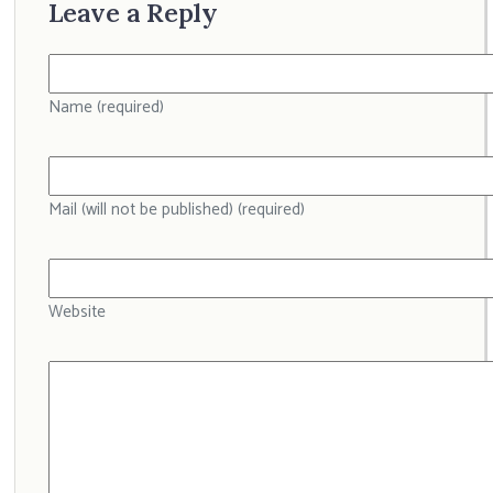
Leave a Reply
Name (required)
Mail (will not be published) (required)
Website