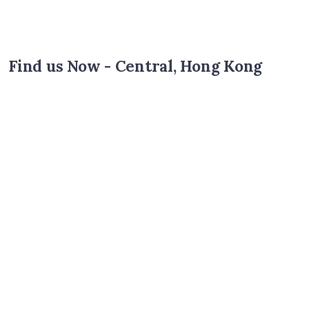
Find us Now - Central, Hong Kong