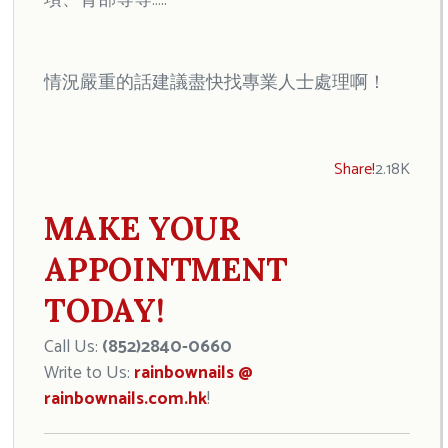
項、背部等等…..
情況嚴重的話建議盡快找專業人士處理啊！
Share!
2.18K
MAKE YOUR
APPOINTMENT
TODAY!
Call Us:
(852)2840-0660
Write to Us:
rainbownails @
rainbownails.com.hk
!